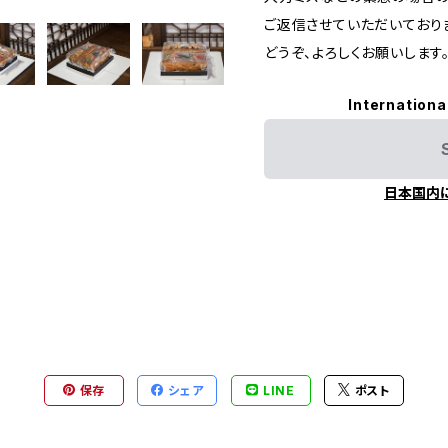
ご返信させていただいており
どうぞ、よろしくお願いします
Internationa
日本国内
保存
シェア
LINE
ポスト