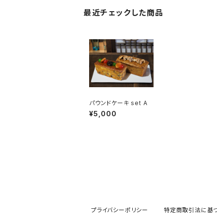
最近チェックした商品
パウンドケーキ set A
¥5,000
プライバシーポリシー
特定商取引法に基